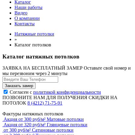
Каталог
Наши работы
Видео
О компании
Контакты
Натяжные потолки
»
Каталог потолков
Каталог натяжных потолков
ЗАЯВКА НА БЕСПЛАТНЫЙ ЗАМЕР
Оставьте свой номер и
мы перезвоним через 2 минуты
Согласен с
политикой конфиденциальности
ПОЗВОНИТЕ НАМ ДЛЯ ПОЛУЧЕНИЯ СКИДКИ НА
ПОТОЛОК
8 (4212) 71-75-91
Фактуры натяжных потолков
Акция
от
300
руб/м²
Матовые потолки
Акция
от
320
руб/м²
Глянцевые потолки
от
300
руб/м²
Сатиновые потолки