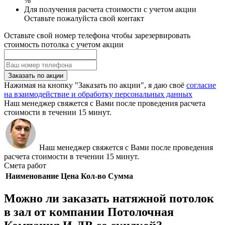
%
Для получения расчета стоимости с учетом акции
Оставьте пожалуйста свой контакт
Оставьте свой номер телефона чтобы зарезервировать
стоимость потолка с учетом акции
Заказать по акции
Нажимая на кнопку "Заказать по акции", я даю своё
согласие
на взаимодействие и обработку персональных данных
Наш менеджер свяжется с Вами после проведения расчета
стоимости в течении 15 минут.
Наш менеджер свяжется с Вами после проведения
расчета стоимости в течении 15 минут.
Смета работ
Наименование
Цена
Кол-во
Сумма
Можно ли заказать натяжной потолок
в зал от компании Потолочная