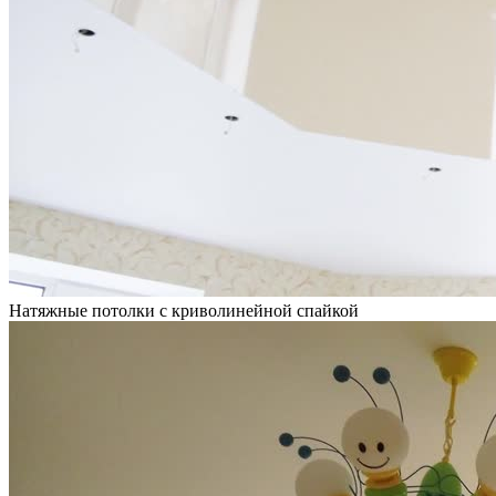
Натяжные потолки с криволинейной спайкой