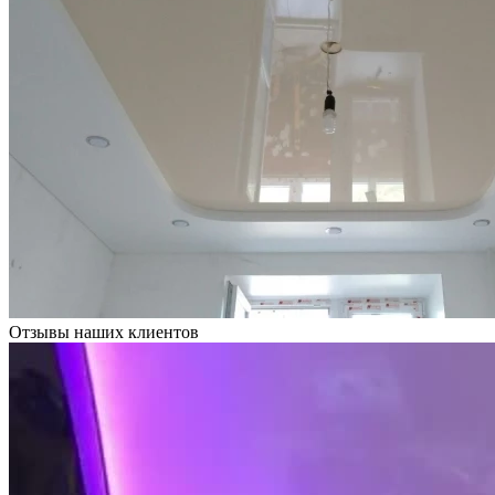
Отзывы наших клиентов