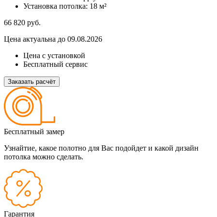
Установка потолка:
18 м²
66 820
руб.
Цена актуальна до 09.08.2026
Цена с установкой
Бесплатный сервис
Заказать расчёт
Бесплатный замер
Узнайтие, какое полотно для Вас подойдет и какой дизайн
потолка можно сделать.
Гарантия