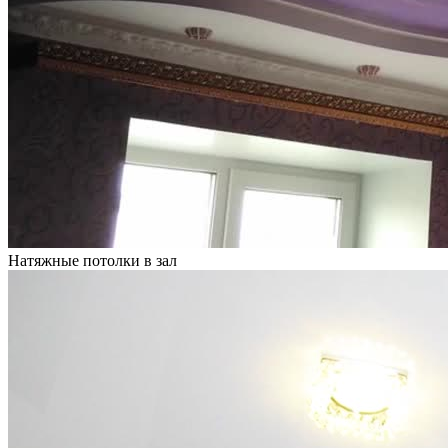
Натяжные потолки в зал