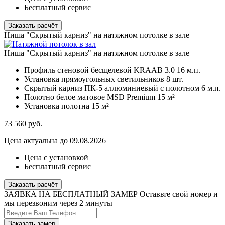
Бесплатный сервис
Заказать расчёт
Ниша "Скрытый карниз" на натяжном потолке в зале
Ниша "Скрытый карниз" на натяжном потолке в зале
Профиль стеновой бесщелевой KRAAB 3.0
16 м.п.
Установка прямоугольных светильников
8 шт.
Скрытый карниз ПК-5 аллюминиевый с полотном
6 м.п.
Полотно белое матовое MSD Premium
15 м²
Установка полотна
15 м²
73 560
руб.
Цена актуальна до 09.08.2026
Цена с установкой
Бесплатный сервис
Заказать расчёт
ЗАЯВКА НА БЕСПЛАТНЫЙ ЗАМЕР
Оставьте свой номер и
мы перезвоним через 2 минуты