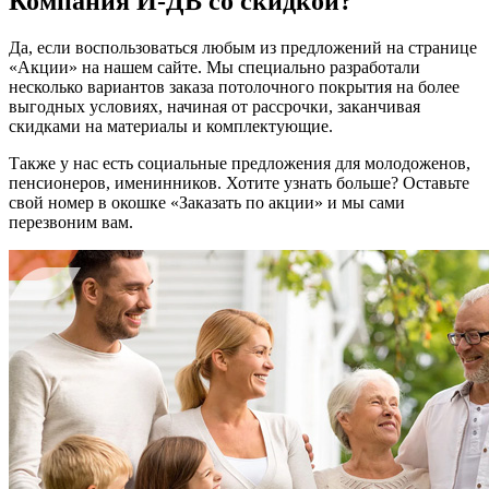
Компания И-ДВ со скидкой?
Да, если воспользоваться любым из предложений на странице
«Акции» на нашем сайте. Мы специально разработали
несколько вариантов заказа потолочного покрытия на более
выгодных условиях, начиная от рассрочки, заканчивая
скидками на материалы и комплектующие.
Также у нас есть социальные предложения для молодоженов,
пенсионеров, именинников. Хотите узнать больше? Оставьте
свой номер в окошке «Заказать по акции» и мы сами
перезвоним вам.