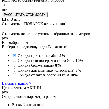
Количество осветительных приборов:
шт.
РАССЧИТАТЬ СТОИМОСТЬ
Шаг 3
из 3
Стоимость + ПОДАРОК от компании!
Стоимость потолка с учетом выбранных параметров
руб.
Вы выбрали акцию:
Выберите подходящую для Вас акцию!
Скидка при заказе сайта
5%
Скидка пенсионерам и новосёлам
10%
Скидка бюджетникам
8%
Скидка жителям мкр "Строитель"
7%
Скидка от заказа более 40 кв.м
10%
Выбрать акцию >
Цена с учетом АКЦИИ
руб.
Отправляются параметры расчета
Вы выбрали акцию: