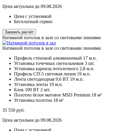
Цена актуальна до 09.08.2026
Цена с установкой
Бесплатный сервис
Заказать расчёт
Натяжной потолок в зале со световыми линиями
Натяжной потолок в зале со световыми линиями
Профиль стеновой алюминиевый
17 м.п.
Установка точечных светильников
3 шт.
Установка карниза потолочного
2,8 м.п.
Профиль СП-5 световая линия
19 м.п.
Лента светодиодная 9,6 ВТ
19 м.п.
Установка ленты
19 м.п.
Блок 100 ВТ
2 шт.
Полотно белое матовое MSD Premium
18 м²
Установка полотна
18 м²
35 550
руб.
Цена актуальна до 09.08.2026
Цена с установкой