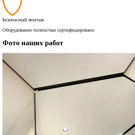
Безопасный монтаж
Оборудование полностью сертифицировано
Фото наших работ