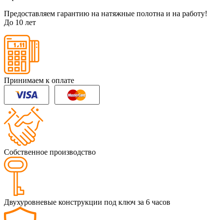
Предоставляем гарантию на натяжные полотна и на работу!
До 10 лет
Принимаем к оплате
Собственное производство
Двухуровневые конструкции под ключ за 6 часов