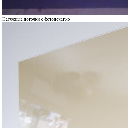
Натяжные потолки с фотопечатью