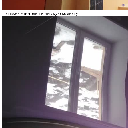
Натяжные потолки в детскую комнату