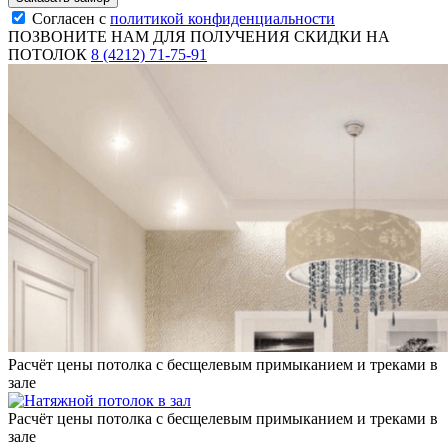
Согласен с
политикой конфиденциальности
ПОЗВОНИТЕ НАМ ДЛЯ ПОЛУЧЕНИЯ СКИДКИ НА
ПОТОЛОК
8 (4212) 71-75-91
Расчёт цены потолка с бесщелевым примыканием и треками в
зале
Расчёт цены потолка с бесщелевым примыканием и треками в
зале