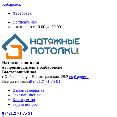
Хабаровск
Хабаровск
Написать нам
ежедневно с 10.00 до 20.00
Натяжные потолки
от производителя в Хабаровске
Выставочный зал
г.Хабаровск, ул. Ленинградская, 28/2
ещё адреса
Всегда на связи
8 (4212) 71-75-91
Вызов замерщика
Заказать звонок
Калькулятор
Задать вопрос
8 (4212) 71-75-91