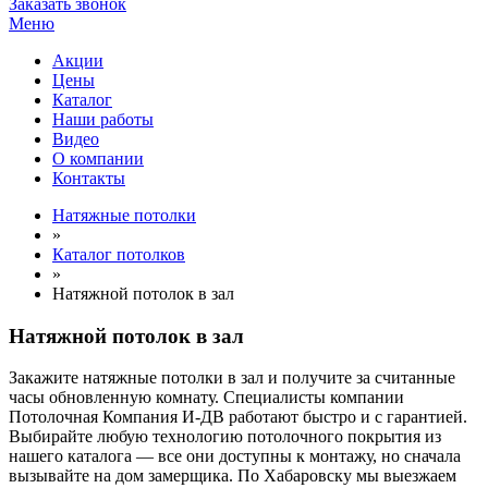
Заказать звонок
Меню
Акции
Цены
Каталог
Наши работы
Видео
О компании
Контакты
Натяжные потолки
»
Каталог потолков
»
Натяжной потолок в зал
Натяжной потолок в зал
Закажите натяжные потолки в зал и получите за считанные
часы обновленную комнату. Специалисты компании
Потолочная Компания И-ДВ работают быстро и с гарантией.
Выбирайте любую технологию потолочного покрытия из
нашего каталога — все они доступны к монтажу, но сначала
вызывайте на дом замерщика. По Хабаровску мы выезжаем