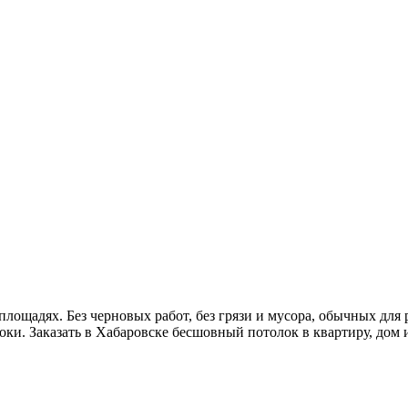
щадях. Без черновых работ, без грязи и мусора, обычных для 
оки. Заказать в Хабаровске бесшовный потолок в квартиру, дом 