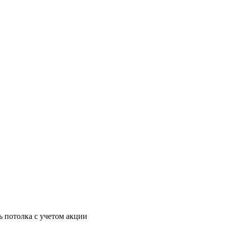
ь потолка с учетом акции