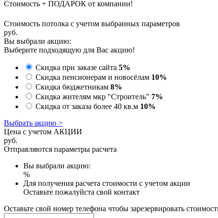
Стоимость + ПОДАРОК от компании!
Стоимость потолка с учетом выбранных параметров
руб.
Вы выбрали акцию:
Выберите подходящую для Вас акцию!
Скидка при заказе сайта
5%
Скидка пенсионерам и новосёлам
10%
Скидка бюджетникам
8%
Скидка жителям мкр "Строитель"
7%
Скидка от заказа более 40 кв.м
10%
Выбрать акцию >
Цена с учетом АКЦИИ
руб.
Отправляются параметры расчета
Вы выбрали акцию:
%
Для получения расчета стоимости с учетом акции
Оставьте пожалуйста свой контакт
Оставьте свой номер телефона чтобы зарезервировать стоимост