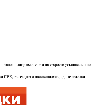
 потолок выигрывает еще и по скорости установки, и по
ленки ПВХ, то сегодня и поливинилхлоридные потолки