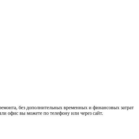
ремонта, без дополнительных временных и финансовых затрат
или офис вы можете по телефону или через сайт.