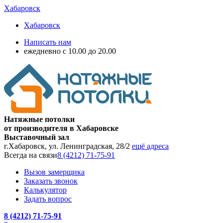
Хабаровск
Хабаровск
Написать нам
ежедневно с 10.00 до 20.00
Натяжные потолки
от производителя в Хабаровске
Выставочный зал
г.Хабаровск, ул. Ленинградская, 28/2
ещё адреса
Всегда на связи
8 (4212) 71-75-91
Вызов замерщика
Заказать звонок
Калькулятор
Задать вопрос
8 (4212) 71-75-91