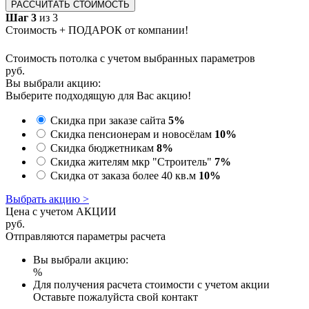
РАССЧИТАТЬ СТОИМОСТЬ
Шаг 3
из 3
Стоимость + ПОДАРОК от компании!
Стоимость потолка с учетом выбранных параметров
руб.
Вы выбрали акцию:
Выберите подходящую для Вас акцию!
Скидка при заказе сайта
5%
Скидка пенсионерам и новосёлам
10%
Скидка бюджетникам
8%
Скидка жителям мкр "Строитель"
7%
Скидка от заказа более 40 кв.м
10%
Выбрать акцию >
Цена с учетом АКЦИИ
руб.
Отправляются параметры расчета
Вы выбрали акцию:
%
Для получения расчета стоимости с учетом акции
Оставьте пожалуйста свой контакт