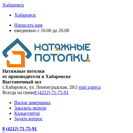
Хабаровск
Хабаровск
Написать нам
ежедневно с 10.00 до 20.00
Натяжные потолки
от производителя в Хабаровске
Выставочный зал
г.Хабаровск, ул. Ленинградская, 28/2
ещё адреса
Всегда на связи
8 (4212) 71-75-91
Вызов замерщика
Заказать звонок
Калькулятор
Задать вопрос
8 (4212) 71-75-91