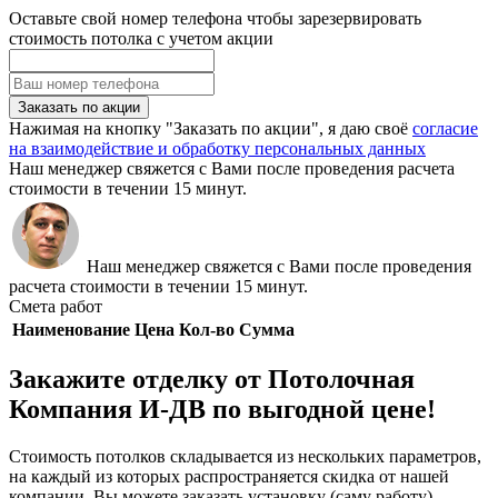
Оставьте свой номер телефона чтобы зарезервировать
стоимость потолка с учетом акции
Заказать по акции
Нажимая на кнопку "Заказать по акции", я даю своё
согласие
на взаимодействие и обработку персональных данных
Наш менеджер свяжется с Вами после проведения расчета
стоимости в течении 15 минут.
Наш менеджер свяжется с Вами после проведения
расчета стоимости в течении 15 минут.
Смета работ
Наименование
Цена
Кол-во
Сумма
Закажите отделку от Потолочная
Компания И-ДВ по выгодной цене!
Стоимость потолков складывается из нескольких параметров,
на каждый из которых распространяется скидка от нашей
компании. Вы можете заказать установку (саму работу),