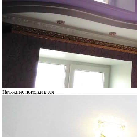
Натяжные потолки в зал