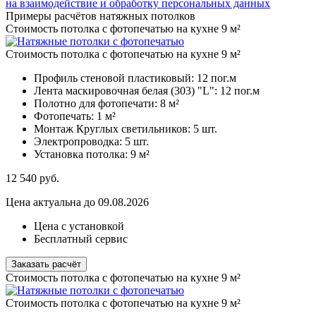
на взаимодействие и обработку персональных данных
Примеры расчётов натяжных потолков
Стоимость потолка с фотопечатью на кухне 9 м²
Стоимость потолка с фотопечатью на кухне 9 м²
Профиль стеновой пластиковый:
12 пог.м
Лента маскировочная белая (303) "L":
12 пог.м
Полотно для фотопечати:
8 м²
Фотопечать:
1 м²
Монтаж Круглых светильников:
5 шт.
Электропроводка:
5 шт.
Установка потолка:
9 м²
12 540
руб.
Цена актуальна до 09.08.2026
Цена с установкой
Бесплатный сервис
Заказать расчёт
Стоимость потолка с фотопечатью на кухне 9 м²
Стоимость потолка с фотопечатью на кухне 9 м²