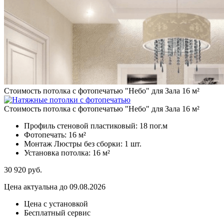
Стоимость потолка с фотопечатью "Небо" для Зала 16 м²
Стоимость потолка с фотопечатью "Небо" для Зала 16 м²
Профиль стеновой пластиковый:
18 пог.м
Фотопечать:
16 м²
Монтаж Люстры без сборки:
1 шт.
Установка потолка:
16 м²
30 920
руб.
Цена актуальна до 09.08.2026
Цена с установкой
Бесплатный сервис