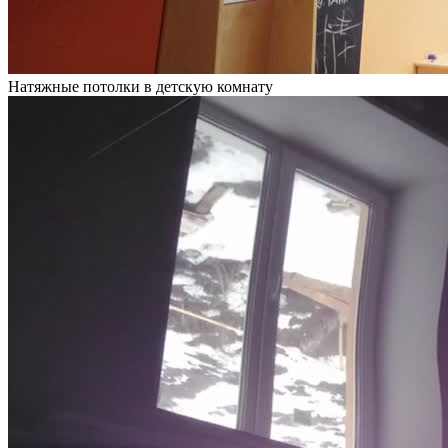
Натяжные потолки в детскую комнату