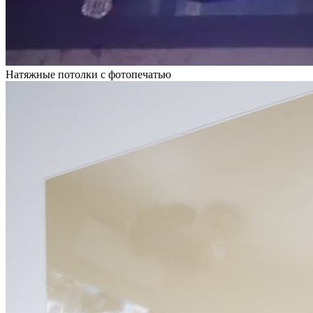
Натяжные потолки с фотопечатью