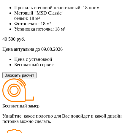
Профиль стеновой пластиковый:
18 пог.м
Матовый "MSD Classic"
белый:
18 м²
Фотопечать:
18 м²
Установка потолка:
18 м²
40 500
руб.
Цена актуальна до 09.08.2026
Цена с установкой
Бесплатный сервис
Заказать расчёт
Бесплатный замер
Узнайтие, какое полотно для Вас подойдет и какой дизайн
потолка можно сделать.