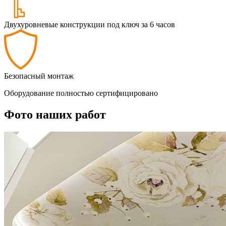
Двухуровневые конструкции под ключ за 6 часов
Безопасный монтаж
Оборудование полностью сертифицировано
Фото наших работ