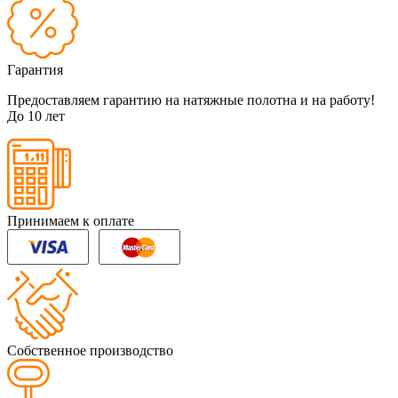
Гарантия
Предоставляем гарантию на натяжные полотна и на работу!
До 10 лет
Принимаем к оплате
Собственное производство