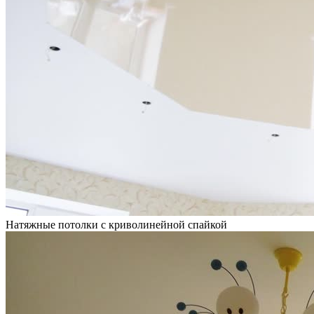
Натяжные потолки с криволинейной спайкой