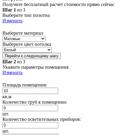
Получите бесплатный расчет стоимости прямо сейчас
Шаг 1
из 3
Выберите тип полотна
Изменить
Выберите материал
Выберите цвет потолка
Перейти к следующему шагу
Шаг 2
из 3
Укажите параметры помещения
Изменить
Площадь помещения:
кв.м
Количество труб в помещении:
шт.
Количество осветительных приборов:
шт.