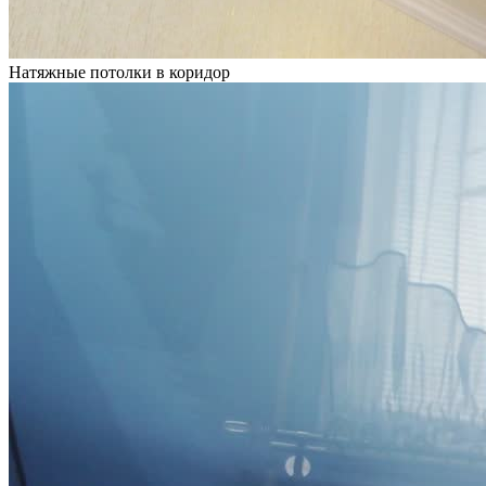
Натяжные потолки в коридор