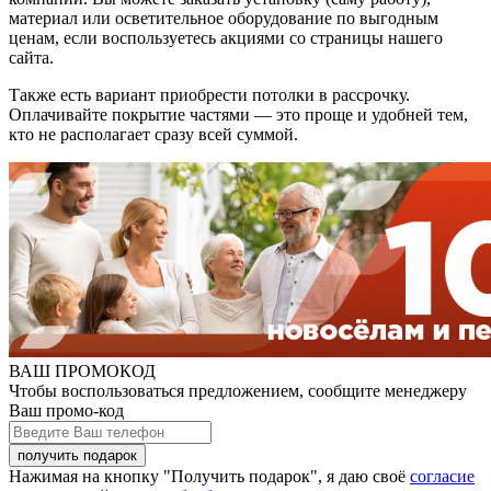
материал или осветительное оборудование по выгодным
ценам, если воспользуетесь акциями со страницы нашего
сайта.
Также есть вариант приобрести потолки в рассрочку.
Оплачивайте покрытие частями — это проще и удобней тем,
кто не располагает сразу всей суммой.
ВАШ ПРОМОКОД
Чтобы воспользоваться предложением, сообщите менеджеру
Ваш промо-код
Нажимая на кнопку "Получить подарок", я даю своё
согласие