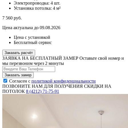
Электропроводка:
4 шт.
Установка потолка:
4 м²
7 560
руб.
Цена актуальна до 09.08.2026
Цена с установкой
Бесплатный сервис
Заказать расчёт
ЗАЯВКА НА БЕСПЛАТНЫЙ ЗАМЕР
Оставьте свой номер и
мы перезвоним через 2 минуты
Согласен с
политикой конфиденциальности
ПОЗВОНИТЕ НАМ ДЛЯ ПОЛУЧЕНИЯ СКИДКИ НА
ПОТОЛОК
8 (4212) 71-75-91