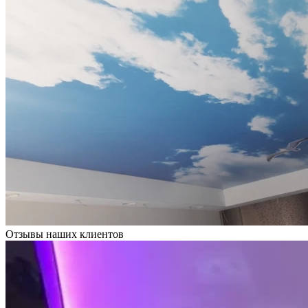
Отзывы наших клиентов