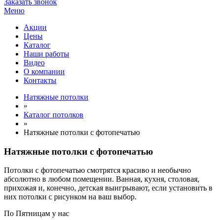
Заказать звонок
Меню
Акции
Цены
Каталог
Наши работы
Видео
О компании
Контакты
Натяжные потолки
»
Каталог потолков
»
Натяжные потолки с фотопечатью
Натяжные потолки с фотопечатью
Потолки с фотопечатью смотрятся красиво и необычно
абсолютно в любом помещении. Ванная, кухня, столовая,
прихожая и, конечно, детская выигрывают, если установить в
них потолки с рисунком на ваш выбор.
По
Пятницам
у нас